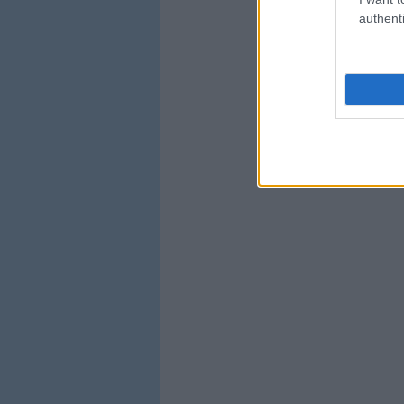
authenti